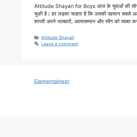
Attitude Shayari for Boys आज के युवाओं की सोच, आ
चुकी है। हर लड़का चाहता है कि उसकी पहचान सबसे अलग 
शायरी अपने जज़्बातों, आत्मसम्मान और स्वैग को व्यक
Categories
Attitude Shayari
Leave a comment
Elementalnest