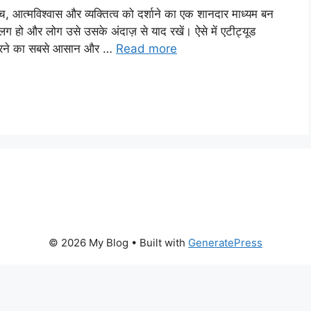
त्मविश्वास और व्यक्तित्व को दर्शाने का एक शानदार माध्यम बन
हो और लोग उसे उसके अंदाज़ से याद रखें। ऐसे में एटीट्यूड
्त करने का सबसे आसान और …
Read more
© 2026 My Blog
• Built with
GeneratePress